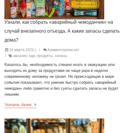
Узнали, как собрать «аварийный чемоданчик» на
случай внезапного отъезда. А какие запасы сделать
дома?
16 марта 2022 г.
Комментариев нет
магазин, еда, продукты, запасы
Казалось бы, необходимость спешно ехать в эвакуацию или
выходить из дому за продуктами не чаще раза в неделю
современному человеку не грозит. Но происходящие в мире
события показывают, что умение быстро собрать «аварийный
чемодан» либо грамотно и без суеты сделать запасы не будет
лишним.
Читать далее