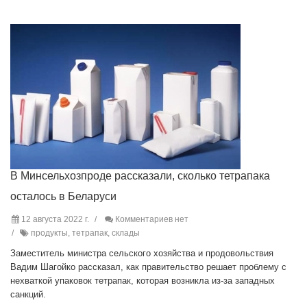
В Минсельхозпроде рассказали, сколько тетрапака
осталось в Беларуси
12 августа 2022 г.
Комментариев нет
продукты, тетрапак, склады
Заместитель министра сельского хозяйства и продовольствия
Вадим Шагойко рассказал, как правительство решает проблему с
нехваткой упаковок тетрапак, которая возникла из-за западных
санкций.