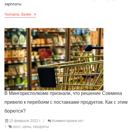
зарплаты.
Читать далее
В Мингорисполкоме признали, что решение Совмина
привело к перебоям с поставками продуктов. Как с этим
борются?
15 февраля 2022 г.
Комментариев нет
рост, цены, продукты