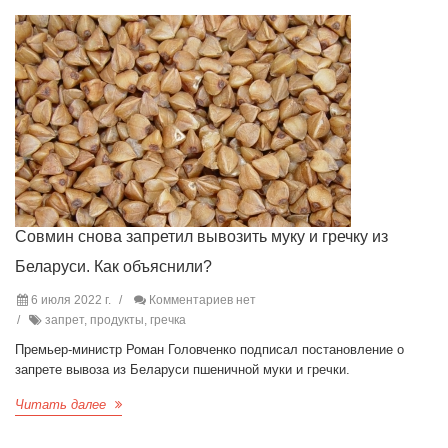
Совмин снова запретил вывозить муку и гречку из
Беларуси. Как объяснили?
6 июля 2022 г.
Комментариев нет
запрет, продукты, гречка
Премьер-министр Роман Головченко подписал постановление о
запрете вывоза из Беларуси пшеничной муки и гречки.
Читать далее