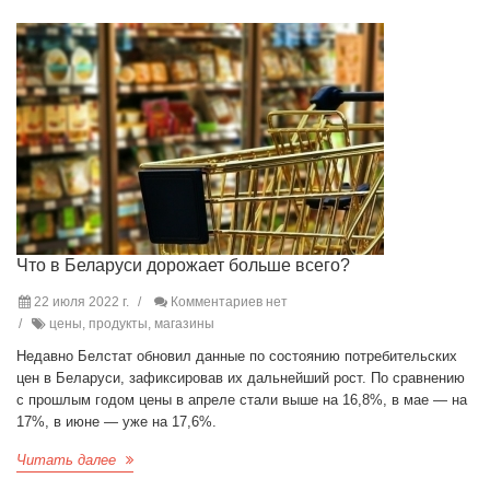
Что в Беларуси дорожает больше всего?
22 июля 2022 г.
Комментариев нет
цены, продукты, магазины
Недавно Белстат обновил данные по состоянию потребительских
цен в Беларуси, зафиксировав их дальнейший рост. По сравнению
с прошлым годом цены в апреле стали выше на 16,8%, в мае — на
17%, в июне — уже на 17,6%.
Читать далее