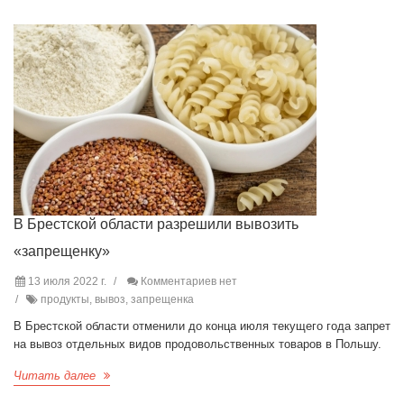
В Брестской области разрешили вывозить
«запрещенку»
13 июля 2022 г.
Комментариев нет
продукты, вывоз, запрещенка
В Брестской области отменили до конца июля текущего года запрет
на вывоз отдельных видов продовольственных товаров в Польшу.
Читать далее