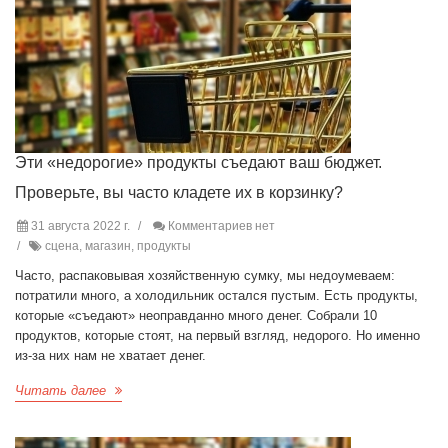
Эти «недорогие» продукты съедают ваш бюджет.
Проверьте, вы часто кладете их в корзинку?
31 августа 2022 г.
Комментариев нет
сцена, магазин, продукты
Часто, распаковывая хозяйственную сумку, мы недоумеваем:
потратили много, а холодильник остался пустым. Есть продукты,
которые «съедают» неоправданно много денег. Собрали 10
продуктов, которые стоят, на первый взгляд, недорого. Но именно
из-за них нам не хватает денег.
Читать далее