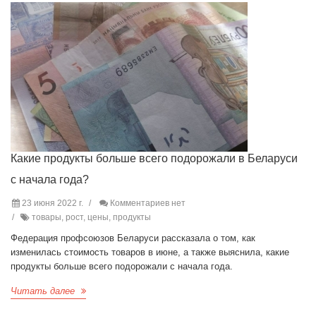
Какие продукты больше всего подорожали в Беларуси
с начала года?
23 июня 2022 г.
Комментариев нет
товары, рост, цены, продукты
Федерация профсоюзов Беларуси рассказала о том, как
изменилась стоимость товаров в июне, а также выяснила, какие
продукты больше всего подорожали с начала года.
Читать далее