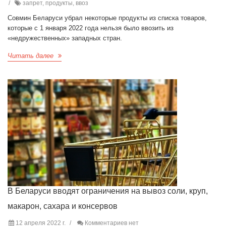
запрет, продукты, ввоз
Совмин Беларуси убрал некоторые продукты из списка товаров,
которые с 1 января 2022 года нельзя было ввозить из
«недружественных» западных стран.
Читать далее
В Беларуси вводят ограничения на вывоз соли, круп,
макарон, сахара и консервов
12 апреля 2022 г.
Комментариев нет