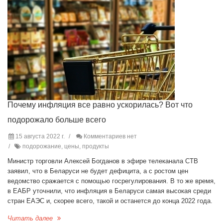
Почему инфляция все равно ускорилась? Вот что
подорожало больше всего
15 августа 2022 г.
Комментариев нет
подорожание, цены, продукты
Министр торговли Алексей Богданов в эфире телеканала СТВ
заявил, что в Беларуси не будет дефицита, а с ростом цен
ведомство сражается с помощью госрегулирования. В то же время,
в ЕАБР уточнили, что инфляция в Беларуси самая высокая среди
стран ЕАЭС и, скорее всего, такой и останется до конца 2022 года.
Читать далее