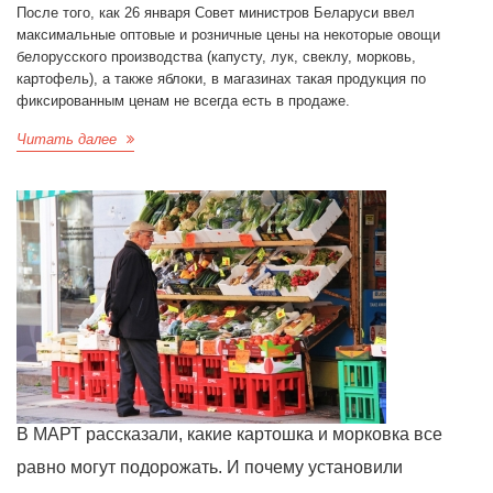
После того, как 26 января Совет министров Беларуси ввел
максимальные оптовые и розничные цены на некоторые овощи
белорусского производства (капусту, лук, свеклу, морковь,
картофель), а также яблоки, в магазинах такая продукция по
фиксированным ценам не всегда есть в продаже.
Читать далее
В МАРТ рассказали, какие картошка и морковка все
равно могут подорожать. И почему установили