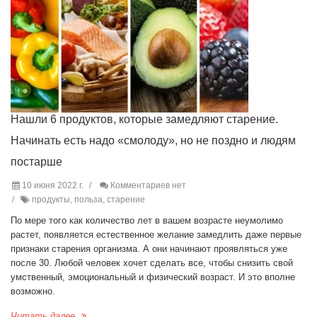
Нашли 6 продуктов, которые замедляют старение.
Начинать есть надо «смолоду», но не поздно и людям
постарше
10 июня 2022 г.
Комментариев нет
продукты, польза, старение
По мере того как количество лет в вашем возрасте неумолимо
растет, появляется естественное желание замедлить даже первые
признаки старения организма. А они начинают проявляться уже
после 30. Любой человек хочет сделать все, чтобы снизить свой
умственный, эмоциональный и физический возраст. И это вполне
возможно.
Читать далее