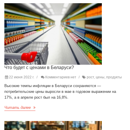
Что будет с ценами в Беларуси?
22 июня 2022 г.
Комментариев нет
рост, цены, продукты
Высокие темпы инфляции в Беларуси сохраняются —
потребительские цены выросли в мае в годовом выражении на
17%, а в апреле рост был на 16,8%.
Читать далее