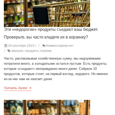
Эти «недорогие» продукты съедают ваш бюджет.
Проверьте, вы часто кладете их в корзинку?
19 сентября 2022 г.
Комментариев нет
магазин, продукты, покупки
Часто, распаковывая хозяйственную сумку, мы недоумеваем:
потратили много, а холодильник остался пустым. Есть продукты,
которые «съедают» неоправданно много денег. Собрали 10
продуктов, которые стоят, на первый взгляд, недорого. Но именно
из-за них нам не хватает денег.
Читать далее