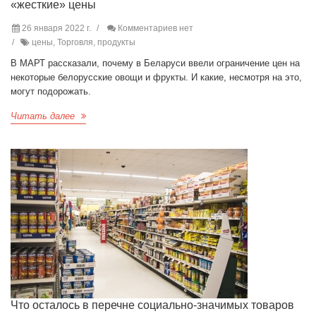
«жесткие» цены
26 января 2022 г.
Комментариев нет
цены, Торговля, продукты
В МАРТ рассказали, почему в Беларуси ввели ограничение цен на
некоторые белорусские овощи и фрукты. И какие, несмотря на это,
могут подорожать.
Читать далее
Что осталось в перечне социально-значимых товаров