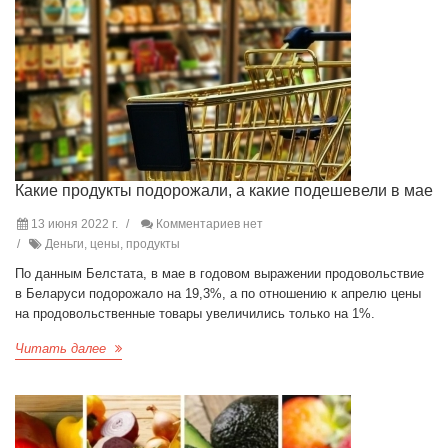
Какие продукты подорожали, а какие подешевели в мае
13 июня 2022 г.
Комментариев нет
Деньги, цены, продукты
По данным Белстата, в мае в годовом выражении продовольствие
в Беларуси подорожало на 19,3%, а по отношению к апрелю цены
на продовольственные товары увеличились только на 1%.
Читать далее