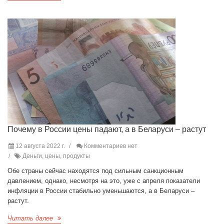
Почему в России цены падают, а в Беларуси – растут
12 августа 2022 г.
Комментариев нет
Деньги, цены, продукты
Обе страны сейчас находятся под сильным санкционным
давлением, однако, несмотря на это, уже с апреля показатели
инфляции в России стабильно уменьшаются, а в Беларуси –
растут.
Читать далее