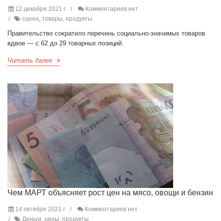
12 декабря 2021 г.
Комментариев нет
сцена, товары, продукты
Правительство сократило перечень социально-значимых товаров
вдвое — с 62 до 29 товарных позиций.
Читать далее
Чем МАРТ объясняет рост цен на мясо, овощи и бензин
14 октября 2021 г.
Комментариев нет
Деньги, цены, продукты