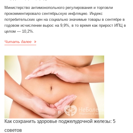
Министерство антимонопольного регулирования и торговли
прокомментировало сентябрьскую инфляцию. Индекс
потребительских цен на социально значимые товары в сентябре в
годовом исчислении вырос на 9,9%, в то время как прирост ИПЦ в
целом — 10,2%.
Читать далее
Как сохранить здоровье поджелудочной железы: 5
советов