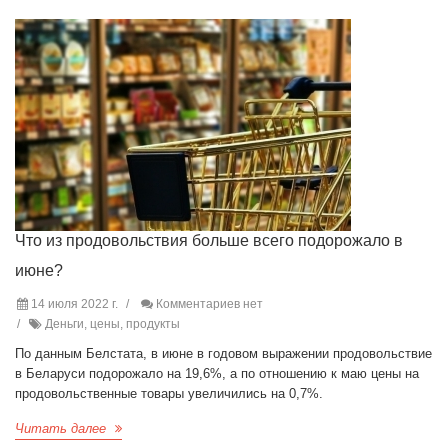
Что из продовольствия больше всего подорожало в
июне?
14 июля 2022 г.
Комментариев нет
Деньги, цены, продукты
По данным Белстата, в июне в годовом выражении продовольствие
в Беларуси подорожало на 19,6%, а по отношению к маю цены на
продовольственные товары увеличились на 0,7%.
Читать далее