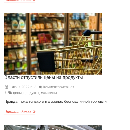
Власти отпустили цены на продукты
1 июня 2022 г.
Комментариев нет
цены, продукты, магазины
Правда, пока только в магазинах беспошлинной торговли.
Читать далее