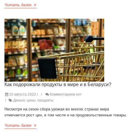
Читать далее
Как подорожали продукты в мире и в Беларуси?
10 августа 2022 г.
Комментариев нет
Деньги, цены, продукты
Несмотря на сезон сбора урожая во многих странах мира
отмечается рост цен, в том числе и на продовольственные товары.
Читать далее