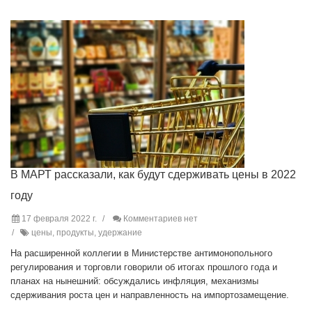
В МАРТ рассказали, как будут сдерживать цены в 2022
году
17 февраля 2022 г.
Комментариев нет
цены, продукты, удержание
На расширенной коллегии в Министерстве антимонопольного
регулирования и торговли говорили об итогах прошлого года и
планах на нынешний: обсуждались инфляция, механизмы
сдерживания роста цен и направленность на импортозамещение.