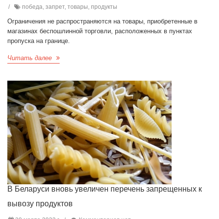
победа, запрет, товары, продукты
Ограничения не распространяются на товары, приобретенные в
магазинах беспошлинной торговли, расположенных в пунктах
пропуска на границе.
Читать далее
В Беларуси вновь увеличен перечень запрещенных к
вывозу продуктов