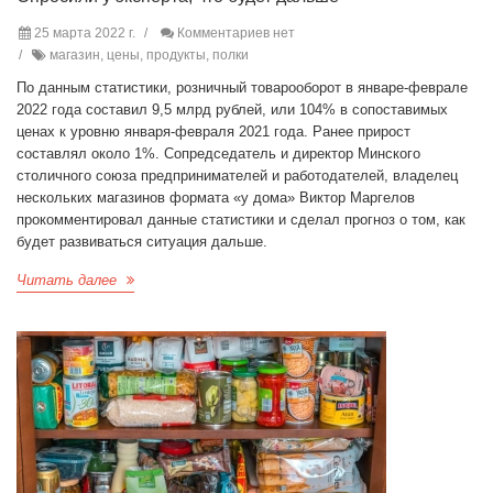
25 марта 2022 г.
Комментариев нет
магазин, цены, продукты, полки
По данным статистики, розничный товарооборот в январе-феврале
2022 года составил 9,5 млрд рублей, или 104% в сопоставимых
ценах к уровню января-февраля 2021 года. Ранее прирост
составлял около 1%. Сопредседатель и директор Минского
столичного союза предпринимателей и работодателей, владелец
нескольких магазинов формата «у дома» Виктор Маргелов
прокомментировал данные статистики и сделал прогноз о том, как
будет развиваться ситуация дальше.
Читать далее