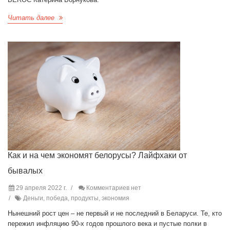
Читать далее
Как и на чем экономят белорусы? Лайфхаки от
бывалых
29 апреля 2022 г.
Комментариев нет
Деньги, победа, продукты, экономия
Нынешний рост цен – не первый и не последний в Беларуси. Те, кто
пережил инфляцию 90-х годов прошлого века и пустые полки в