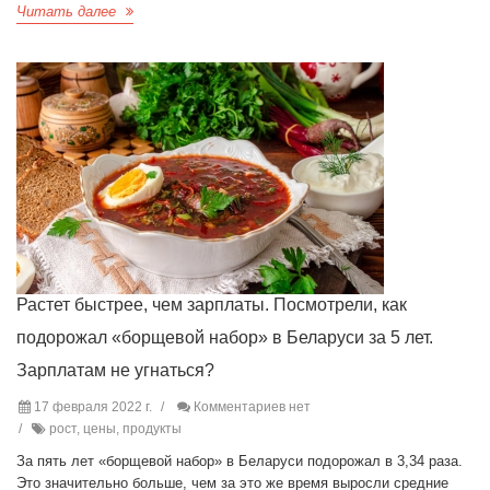
Читать далее
Растет быстрее, чем зарплаты. Посмотрели, как
подорожал «борщевой набор» в Беларуси за 5 лет.
Зарплатам не угнаться?
17 февраля 2022 г.
Комментариев нет
рост, цены, продукты
За пять лет «борщевой набор» в Беларуси подорожал в 3,34 раза.
Это значительно больше, чем за это же время выросли средние