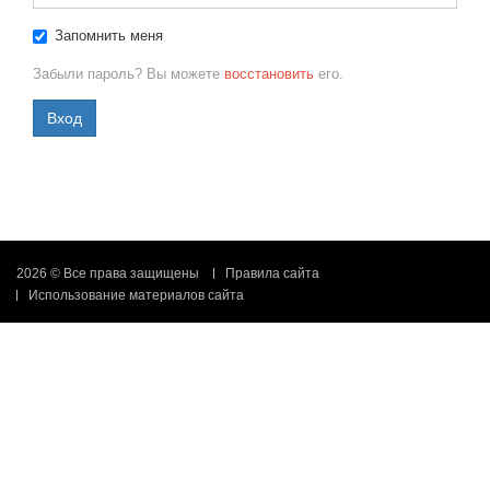
Запомнить меня
Забыли пароль? Вы можете
восстановить
его.
Вход
2026 © Все права защищены
Правила сайта
Использование материалов сайта