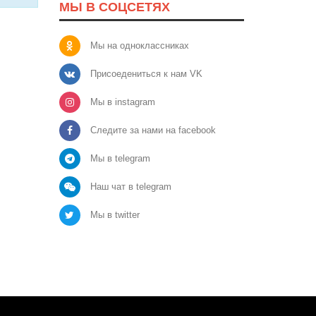
МЫ В СОЦСЕТЯХ
Мы на одноклассниках
Присоедениться к нам VK
Мы в instagram
Следите за нами на facebook
Мы в telegram
Наш чат в telegram
Мы в twitter