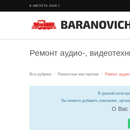
8 АВГУСТА 2026 Г.
Ремонт аудио-, видеотехн
Все рубрики
Ремонтные мастерские
Ремонт аудио
В данной категори
Вы можете добавить компанию, орган
О Вас 