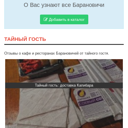
О Вас узнают все Барановичи
Добавить в каталог
ТАЙНЫЙ ГОСТЬ
Отзывы о кафе и ресторанах Барановичей от тайного гостя.
Тайный гость: доставка Капибара