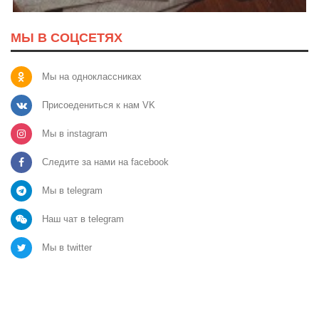
МЫ В СОЦСЕТЯХ
Мы на одноклассниках
Присоедениться к нам VK
Мы в instagram
Следите за нами на facebook
Мы в telegram
Наш чат в telegram
Мы в twitter