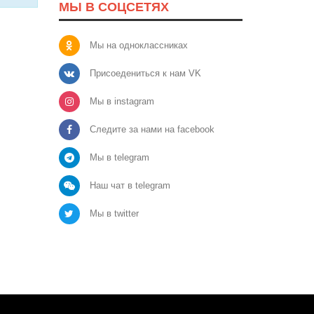
МЫ В СОЦСЕТЯХ
Мы на одноклассниках
Присоедениться к нам VK
Мы в instagram
Следите за нами на facebook
Мы в telegram
Наш чат в telegram
Мы в twitter