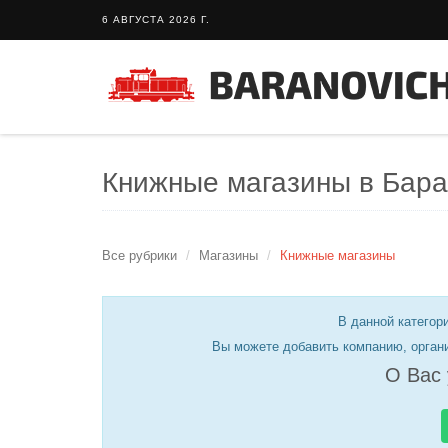
6 АВГУСТА 2026 Г.
Книжные магазины в Бар
Все рубрики
Магазины
Книжные магазины
В данной категори
Вы можете добавить компанию, орган
О Вас 