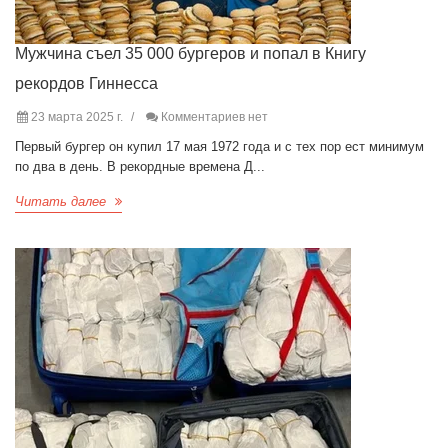
Мужчина съел 35 000 бургеров и попал в Книгу
рекордов Гиннесса
23 марта 2025 г.
Комментариев нет
Первый бургер он купил 17 мая 1972 года и с тех пор ест минимум
по два в день. В рекордные времена Д...
Читать далее