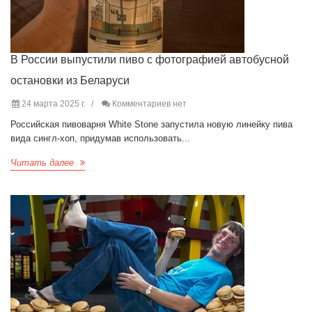
В России выпустили пиво с фотографией автобусной
остановки из Беларуси
24 марта 2025 г.
Комментариев нет
Российская пивоварня White Stone запустила новую линейку пива
вида сингл-хоп, придумав использовать...
Читать далее