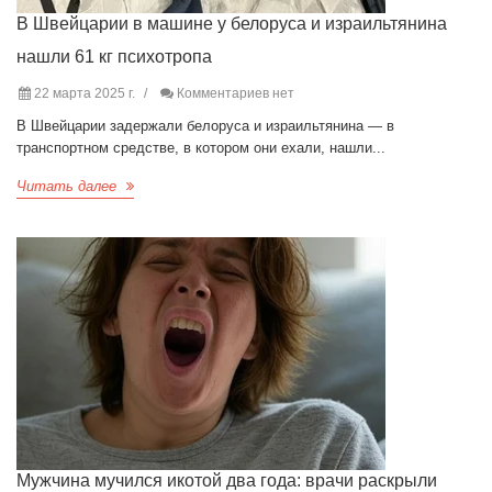
В Швейцарии в машине у белоруса и израильтянина
нашли 61 кг психотропа
22 марта 2025 г.
Комментариев нет
В Швейцарии задержали белоруса и израильтянина — в
транспортном средстве, в котором они ехали, нашли...
Читать далее
Мужчина мучился икотой два года: врачи раскрыли