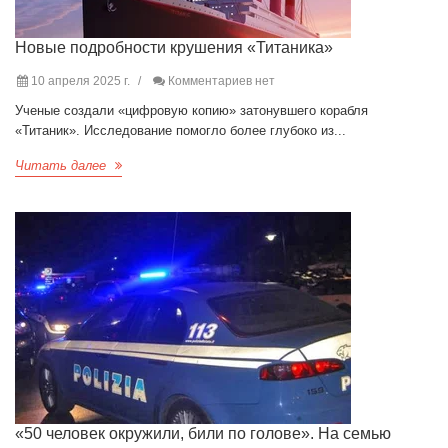
Новые подробности крушения «Титаника»
10 апреля 2025 г.
Комментариев нет
Ученые создали «цифровую копию» затонувшего корабля
«Титаник». Исследование помогло более глубоко из...
Читать далее
«50 человек окружили, били по голове». На семью