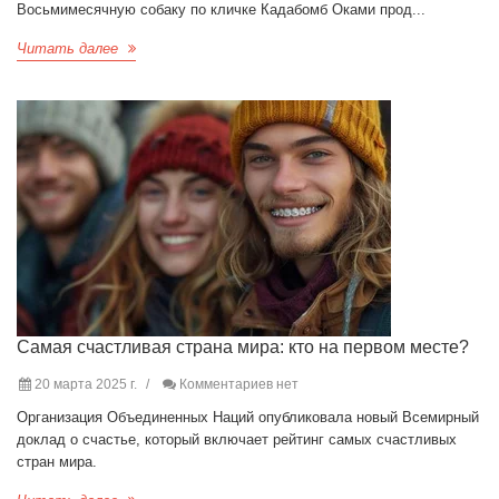
Восьмимесячную собаку по кличке Кадабомб Оками прод...
Читать далее
Самая счастливая страна мира: кто на первом месте?
20 марта 2025 г.
Комментариев нет
Организация Объединенных Наций опубликовала новый Всемирный
доклад о счастье, который включает рейтинг самых счастливых
стран мира.