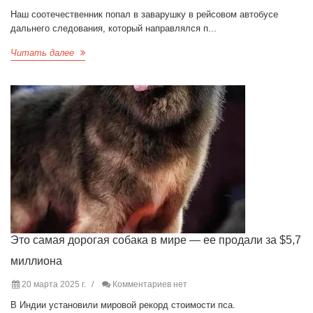
Наш соотечественник попал в заварушку в рейсовом автобусе
дальнего следования, который направлялся п...
Читать далее
Это самая дорогая собака в мире — ее продали за $5,7
миллиона
20 марта 2025 г.
Комментариев нет
В Индии установили мировой рекорд стоимости пса.