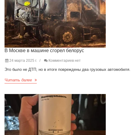
В Москве в машине сгорел белорус
24 марта 2025 г.
Комментариев нет
Это было не ДТП, но в итоге повреждены два грузовых автомобиля.
Читать далее