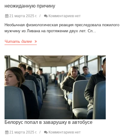
неожиданную причину
21 марта 2025 г.
Комментариев нет
Необычная физиологическая реакция преследовала пожилого
мужчину из Ливана на протяжении двух лет. Сп...
Читать далее
Белорус попал в заварушку в автобусе
21 марта 2025 г.
Комментариев нет