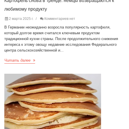
Картофель снова в тренде: немцы возвращаются к
любимому продукту
2 марта 2025 г.
Комментариев нет
В Германии неожиданно возросла популярность картофеля,
который долгое время считался ключевым продуктом
традиционной кухни страны. После продолжительного снижения
интереса к этому овощу недавние исследования Федерального
центра сельскохозяйственной и...
Читать далее