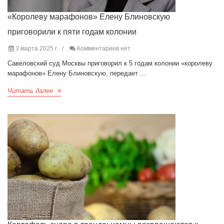
«Королеву марафонов» Елену Блиновскую
приговорили к пяти годам колонии
3 марта 2025 г.
Комментариев нет
Савеловский суд Москвы приговорил к 5 годам колонии «королеву
марафонов» Елену Блиновскую, передает ...
Читать далее