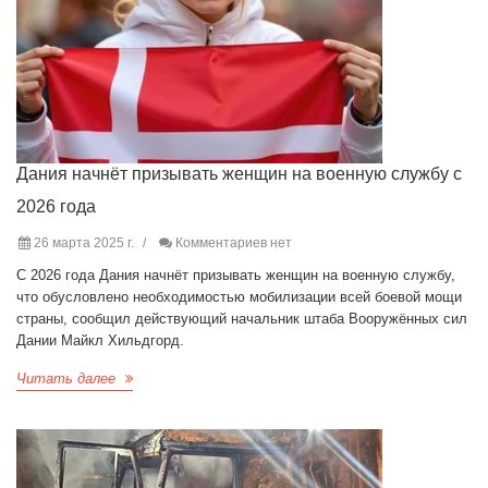
Дания начнёт призывать женщин на военную службу с
2026 года
26 марта 2025 г.
Комментариев нет
С 2026 года Дания начнёт призывать женщин на военную службу,
что обусловлено необходимостью мобилизации всей боевой мощи
страны, сообщил действующий начальник штаба Вооружённых сил
Дании Майкл Хильдгорд.
Читать далее