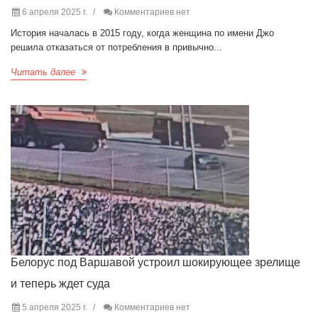
6 апреля 2025 г.
Комментариев нет
История началась в 2015 году, когда женщина по имени Джо
решила отказаться от потребления в привычно...
Читать далее
Белорус под Варшавой устроил шокирующее зрелище
и теперь ждет суда
5 апреля 2025 г.
Комментариев нет