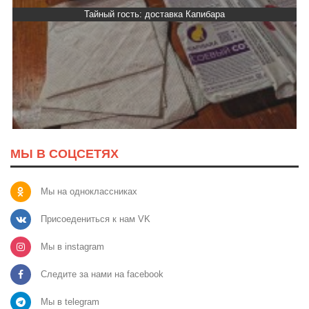
Тайный гость: кафе «Автограф»
МЫ В СОЦСЕТЯХ
Мы на одноклассниках
Присоедениться к нам VK
Мы в instagram
Следите за нами на facebook
Мы в telegram