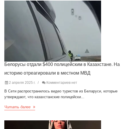
Белорусы отдали $400 полицейским в Казахстане. На
историю отреагировали в местном МВД
2 апреля 2025 г.
Комментариев нет
В Сети распространилось видео туристов из Беларуси, которые
утверждают, что казахстанские полицейски...
Читать далее