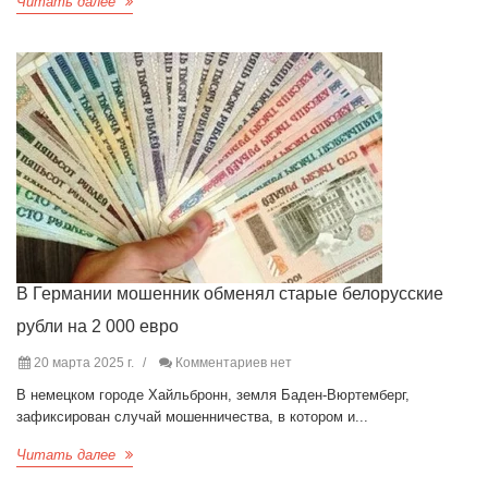
Читать далее
В Германии мошенник обменял старые белорусские
рубли на 2 000 евро
20 марта 2025 г.
Комментариев нет
В немецком городе Хайльбронн, земля Баден-Вюртемберг,
зафиксирован случай мошенничества, в котором и...
Читать далее