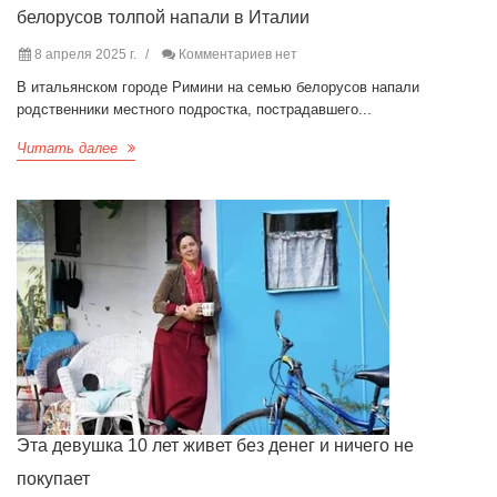
белорусов толпой напали в Италии
8 апреля 2025 г.
Комментариев нет
В итальянском городе Римини на семью белорусов напали
родственники местного подростка, пострадавшего...
Читать далее
Эта девушка 10 лет живет без денег и ничего не
покупает