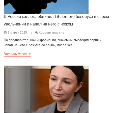
В России коллега обвинил 19-летнего белоруса в своем
увольнении и напал на него с ножом
3 марта 2025 г.
Комментариев нет
По предварительной информации, знакомый выследил парня и
напал на него с разбега со спины, после чег...
Читать далее