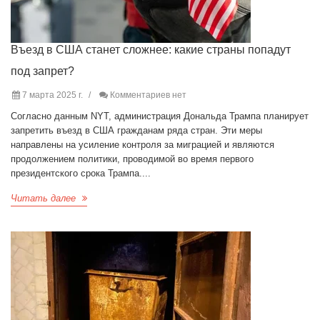
Въезд в США станет сложнее: какие страны попадут
под запрет?
7 марта 2025 г.
Комментариев нет
Согласно данным NYT, администрация Дональда Трампа планирует
запретить въезд в США гражданам ряда стран. Эти меры
направлены на усиление контроля за миграцией и являются
продолжением политики, проводимой во время первого
президентского срока Трампа....
Читать далее