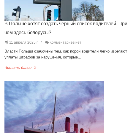
В Польше хотят создать черный список водителей. При
чем здесь белорусы?
11 апреля 2025 г.
Комментариев нет
Власти Польши озабочены тем, как порой водители легко избегают
уплаты штрафов за нарушения, которые...
Читать далее