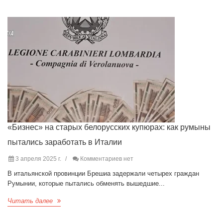
«Бизнес» на старых белорусских купюрах: как румыны
пытались заработать в Италии
3 апреля 2025 г.
Комментариев нет
В итальянской провинции Брешиа задержали четырех граждан
Румынии, которые пытались обменять вышедшие...
Читать далее