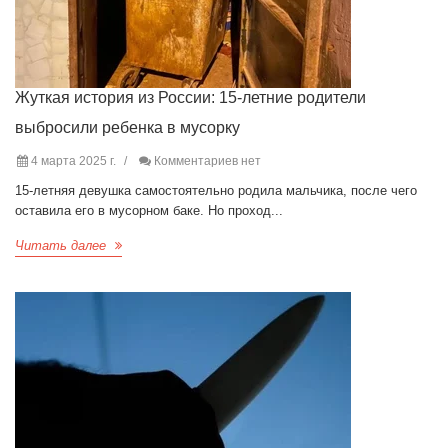
Жуткая история из России: 15-летние родители
выбросили ребенка в мусорку
4 марта 2025 г.
Комментариев нет
15-летняя девушка самостоятельно родила мальчика, после чего
оставила его в мусорном баке. Но проход...
Читать далее