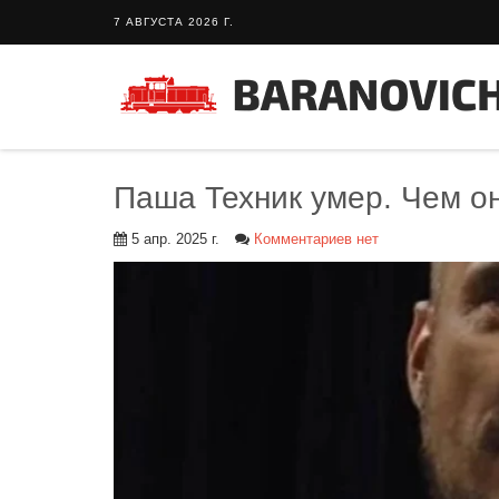
7 АВГУСТА 2026 Г.
Паша Техник умер. Чем о
5 апр. 2025 г.
Комментариев нет