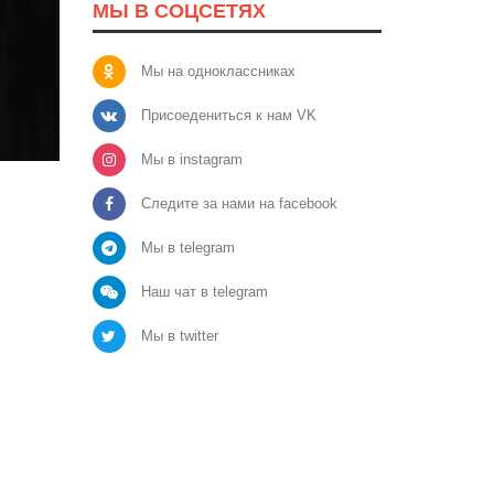
МЫ В СОЦСЕТЯХ
Мы на одноклассниках
Присоедениться к нам VK
Мы в instagram
Следите за нами на facebook
Мы в telegram
Наш чат в telegram
Мы в twitter