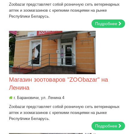
Zoobazar представляет собой розничную сеть ветеринарных
аптек и зоомагазинов с крепкими позициями на рынке
Республики Беларусь.
Подробнее
Магазин зоотоваров "ZOObazar" на
Ленина
г. Барановичи, ул. Ленина 4
Zoobazar представляет собой розничную сеть ветеринарных
аптек и зоомагазинов с крепкими позициями на рынке
Республики Беларусь.
Подробнее