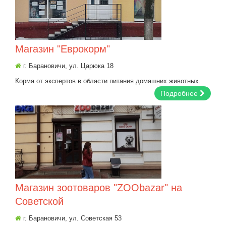
Магазин "Еврокорм"
г. Барановичи, ул. Царюка 18
Корма от экспертов в области питания домашних животных.
Подробнее
Магазин зоотоваров "ZOObazar" на
Советской
г. Барановичи, ул. Советская 53