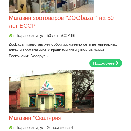
Магазин зоотоваров "ZOObazar" на 50
лет БССР
г. Барановичи, ул. 50 лет БССР 86
Zoobazar представляет собой розничную сеть ветеринарных
аптек и зоомагазинов с крепкими позициями на рынке
Республики Беларусь.
Подробнее
Магазин "Скалярия"
г. Барановичи, ул. Холостякова 4