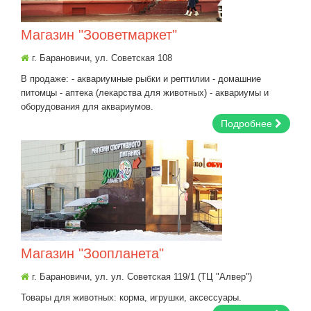
Магазин "Зооветмаркет"
г. Барановичи, ул. Советская 108
В продаже: - аквариумные рыбки и рептилии - домашние
питомцы - аптека (лекарства для животных) - аквариумы и
оборудования для аквариумов.
Подробнее
Магазин "Зоопланета"
г. Барановичи, ул. ул. Советская 119/1 (ТЦ "Алвер")
Товары для животных: корма, игрушки, аксессуары.