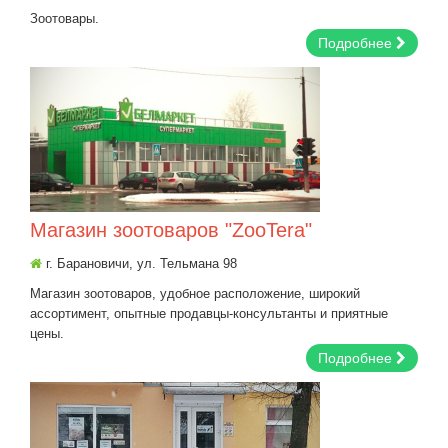
Зоотовары.
Подробнее
Магазин зоотоваров "ZooTera"
г. Барановичи, ул. Тельмана 98
Магазин зоотоваров, удобное расположение, широкий
ассортимент, опытные продавцы-консультанты и приятные
цены. ​
Подробнее