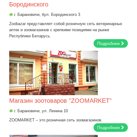
Бородинского
г. Барановичи, бул. Бородинского 3
Zoobazar представляет собой розничную сеть ветеринарных
аптек и зоомагазинов с крепкими позициями на рынке
Республики Беларусь.
Подробнее
Магазин зоотоваров "ZOOMARKET"
г. Барановичи, ул. Ленина 10
ZOOMARKET – это розничная сеть зоомагазинов.
Подробнее