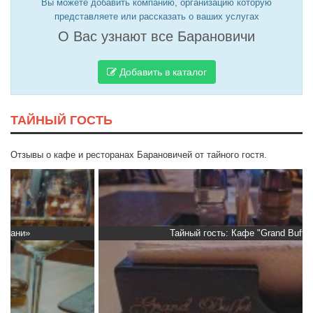
Вы можете добавить компанию, организацию которую
представляете или рассказать о ваших услугах
О Вас узнают все Барановичи
Добавить в каталог
ТАЙНЫЙ ГОСТЬ
Отзывы о кафе и ресторанах Барановичей от тайного гостя.
Тайный гость: Кафе "Grand Buffet"