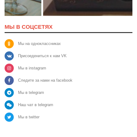
МЫ В СОЦСЕТЯХ
Мы на одноклассниках
Присоедениться к нам VK
Мы в instagram
Следите за нами на facebook
Мы в telegram
Наш чат в telegram
Мы в twitter