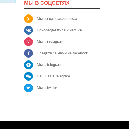
МЫ В СОЦСЕТЯХ
Мы на одноклассниках
Присоедениться к нам VK
Мы в instagram
Следите за нами на facebook
Мы в telegram
Наш чат в telegram
Мы в twitter