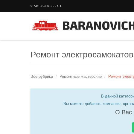
9 АВГУСТА 2026 Г.
Ремонт электросамокатов
Все рубрики
Ремонтные мастерские
Ремонт элект
В данной категори
Вы можете добавить компанию, орган
О Вас 