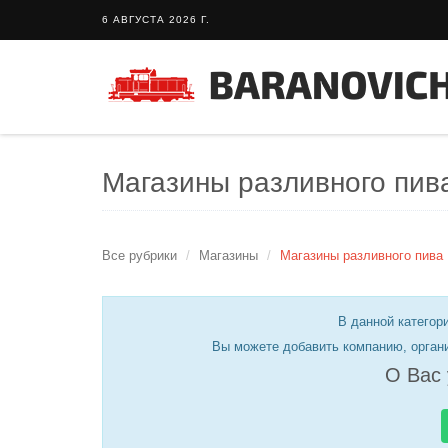
6 АВГУСТА 2026 Г.
Магазины разливного пив
Все рубрики
Магазины
Магазины разливного пива
В данной категори
Вы можете добавить компанию, орган
О Вас 