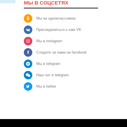
МЫ В СОЦСЕТЯХ
Мы на одноклассниках
Присоедениться к нам VK
Мы в instagram
Следите за нами на facebook
Мы в telegram
Наш чат в telegram
Мы в twitter