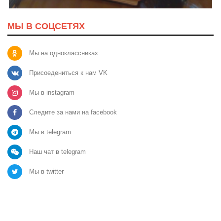
МЫ В СОЦСЕТЯХ
Мы на одноклассниках
Присоедениться к нам VK
Мы в instagram
Следите за нами на facebook
Мы в telegram
Наш чат в telegram
Мы в twitter