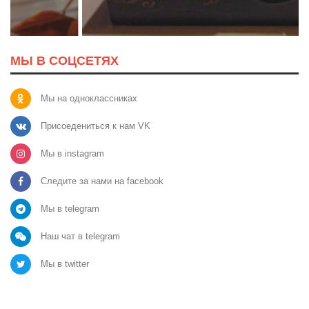
МЫ В СОЦСЕТЯХ
Мы на одноклассниках
Присоедениться к нам VK
Мы в instagram
Следите за нами на facebook
Мы в telegram
Наш чат в telegram
Мы в twitter