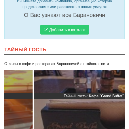
Вы можете добавить компанию, организацию которую
представляете или рассказать о ваших услугах
О Вас узнают все Барановичи
Добавить в каталог
ТАЙНЫЙ ГОСТЬ
Отзывы о кафе и ресторанах Барановичей от тайного гостя.
Тайный гость: Кафе "Grand Buffet"