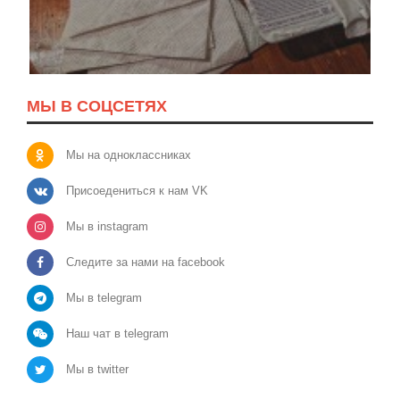
МЫ В СОЦСЕТЯХ
Мы на одноклассниках
Присоедениться к нам VK
Мы в instagram
Следите за нами на facebook
Мы в telegram
Наш чат в telegram
Мы в twitter