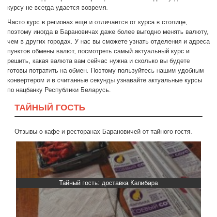
курсу не всегда удается вовремя.
Часто курс в регионах еще и отличается от курса в столице,
поэтому иногда в Барановичах даже более выгодно менять валюту,
чем в других городах. У нас вы сможете узнать отделения и адреса
пунктов обмены валют, посмотреть самый актуальный курс и
решить, какая валюта вам сейчас нужна и сколько вы будете
готовы потратить на обмен. Поэтому пользуйтесь нашим удобным
конвертером и в считанные секунды узнавайте актуальные курсы
по нацбанку Республики Беларусь.
ТАЙНЫЙ ГОСТЬ
Отзывы о кафе и ресторанах Барановичей от тайного гостя.
Тайный гость: доставка Капибара