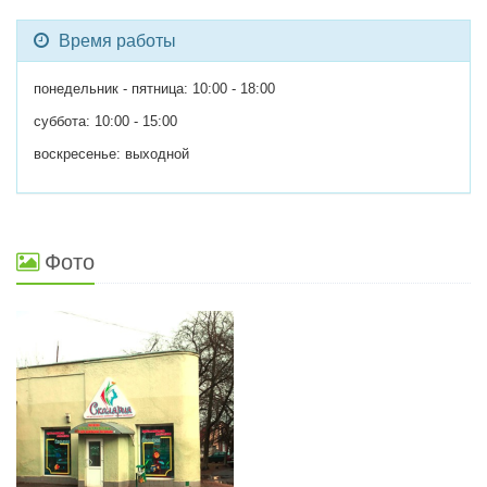
Время работы
понедельник - пятница: 10:00 - 18:00
суббота: 10:00 - 15:00
воскресенье: выходной
Фото