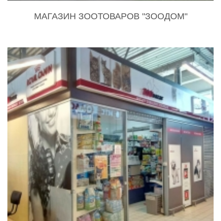
МАГАЗИН ЗООТОВАРОВ "ЗООДОМ"