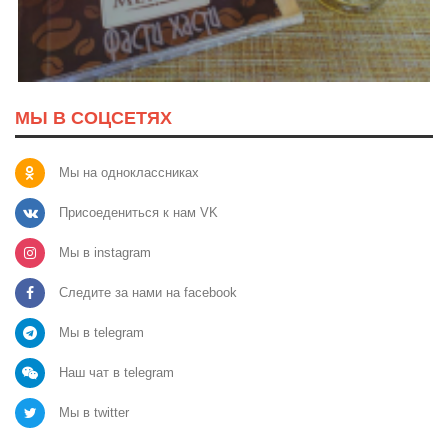
МЫ В СОЦСЕТЯХ
Мы на одноклассниках
Присоедениться к нам VK
Мы в instagram
Следите за нами на facebook
Мы в telegram
Наш чат в telegram
Мы в twitter