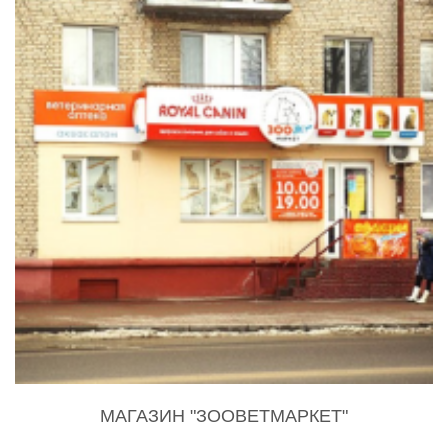
МАГАЗИН "ЗООВЕТМАРКЕТ"