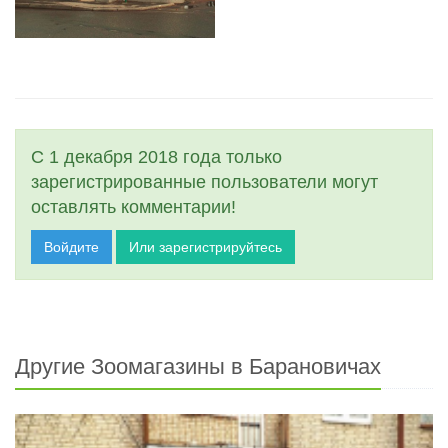
С 1 декабря 2018 года только
зарегистрированные пользователи могут
оставлять комментарии!
Войдите
Или зарегистрируйтесь
Другие Зоомагазины в Барановичах