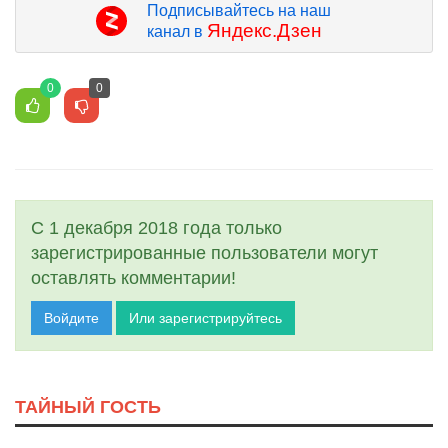
Подписывайтесь на наш
Яндекс.Дзен
канал в
0
0
С 1 декабря 2018 года только
зарегистрированные пользователи могут
оставлять комментарии!
Войдите
Или зарегистрируйтесь
ТАЙНЫЙ ГОСТЬ