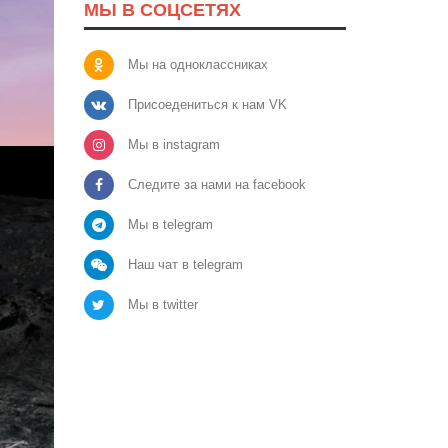
МЫ В СОЦСЕТЯХ
Мы на одноклассниках
Присоедениться к нам VK
Мы в instagram
Следите за нами на facebook
Мы в telegram
Наш чат в telegram
Мы в twitter