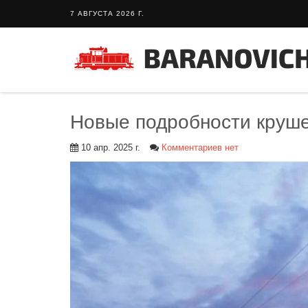
7 АВГУСТА 2026 Г.
Новые подробности круш
10 апр. 2025 г.
Комментариев нет