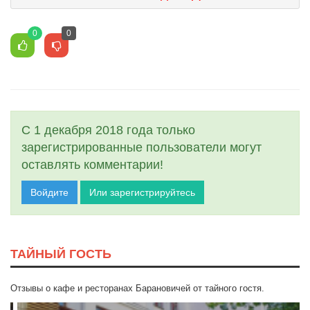
0
0
С 1 декабря 2018 года только
зарегистрированные пользователи могут
оставлять комментарии!
Войдите
Или зарегистрируйтесь
ТАЙНЫЙ ГОСТЬ
Отзывы о кафе и ресторанах Барановичей от тайного гостя.