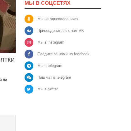
МЫ В СОЦСЕТЯХ
Мы на одноклассниках
Присоедениться к нам VK
Мы в instagram
Следите за нами на facebook
сятки
Мы в telegram
Наш чат в telegram
й на
Мы в twitter