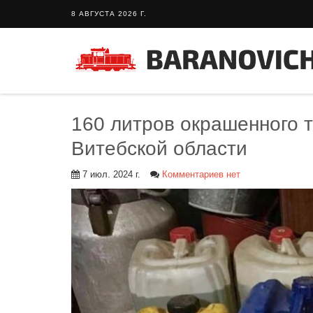
8 АВГУСТА 2026 Г.
160 литров окрашенного 
Витебской области
7 июл. 2024 г.
Комментариев нет