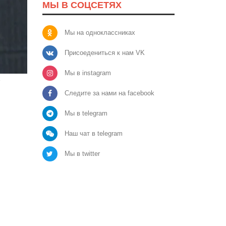
МЫ В СОЦСЕТЯХ
Мы на одноклассниках
Присоедениться к нам VK
Мы в instagram
х
Следите за нами на facebook
Мы в telegram
Наш чат в telegram
Мы в twitter