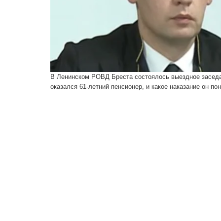
В Ленинском РОВД Бреста состоялось выездное заседа
оказался 61-летний пенсионер, и какое наказание он по