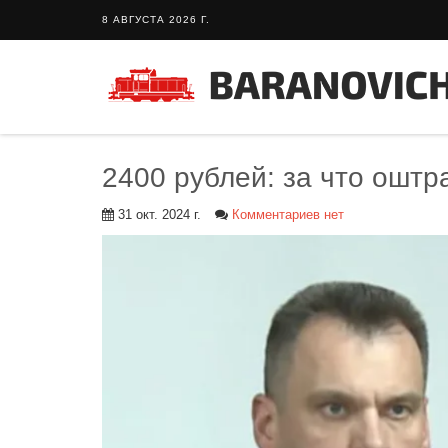
8 АВГУСТА 2026 Г.
2400 рублей: за что ошт
31 окт. 2024 г.
Комментариев нет