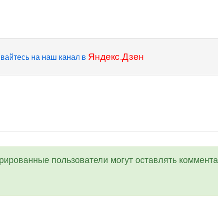
Яндекс.Дзен
вайтесь на наш канал в
трированные пользователи могут оставлять коммента