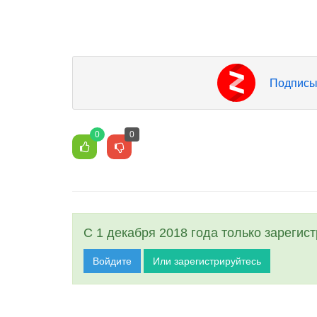
Подписы
0
0
С 1 декабря 2018 года только зарегис
Войдите
Или зарегистрируйтесь