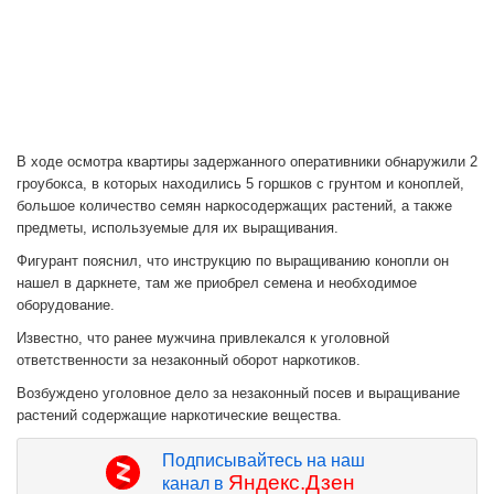
В ходе осмотра квартиры задержанного оперативники обнаружили 2
гроубокса, в которых находились 5 горшков с грунтом и коноплей,
большое количество семян наркосодержащих растений, а также
предметы, используемые для их выращивания.
Фигурант пояснил, что инструкцию по выращиванию конопли он
нашел в даркнете, там же приобрел семена и необходимое
оборудование.
Известно, что ранее мужчина привлекался к уголовной
ответственности за незаконный оборот наркотиков.
Возбуждено уголовное дело за незаконный посев и выращивание
растений содержащие наркотические вещества.
Подписывайтесь на наш
Яндекс.Дзен
канал в