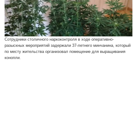
Сотрудники столичного наркоконтроля в ходе оперативно-
разыскных мероприятий задержали 37-летнего минчанина, который
по месту жительства организовал помещение для выращивания
конопли.