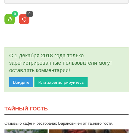
0
0
С 1 декабря 2018 года только
зарегистрированные пользователи могут
оставлять комментарии!
Войдите
Или зарегистрируйтесь
ТАЙНЫЙ ГОСТЬ
Отзывы о кафе и ресторанах Барановичей от тайного гостя.