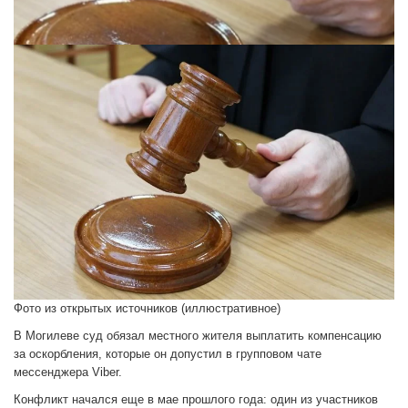
Фото из открытых источников (иллюстративное)
В Могилеве суд обязал местного жителя выплатить компенсацию
за оскорбления, которые он допустил в групповом чате
мессенджера Viber.
Конфликт начался еще в мае прошлого года: один из участников