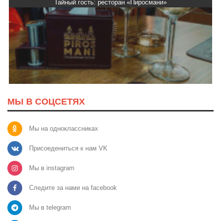
Тайный гость: доставка Капибара
МЫ В СОЦСЕТЯХ
Мы на одноклассниках
Присоедениться к нам VK
Мы в instagram
Следите за нами на facebook
Мы в telegram