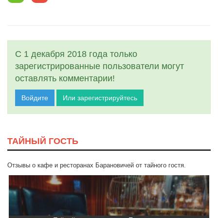
С 1 декабря 2018 года только
зарегистрированные пользователи могут
оставлять комментарии!
Войдите
Или зарегистрируйтесь
ТАЙНЫЙ ГОСТЬ
Отзывы о кафе и ресторанах Барановичей от тайного гостя.