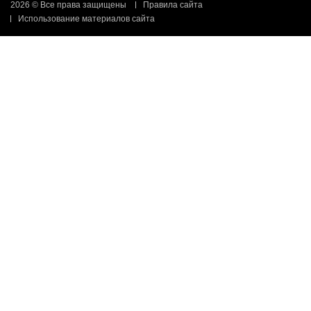
2026 © Все права защищены
Правила сайта
Использование материалов сайта