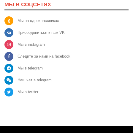
МЫ В СОЦСЕТЯХ
Мы на одноклассниках
Присоедениться к нам VK
Мы в instagram
Следите за нами на facebook
Мы в telegram
Наш чат в telegram
Мы в twitter