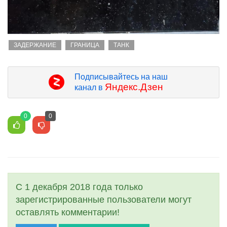
ЗАДЕРЖАНИЕ
ГРАНИЦА
ТАНК
Подписывайтесь на наш
Яндекс.Дзен
канал в
0
0
С 1 декабря 2018 года только
зарегистрированные пользователи могут
оставлять комментарии!