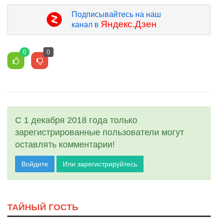
Подписывайтесь на наш
Яндекс.Дзен
канал в
0
0
С 1 декабря 2018 года только
зарегистрированные пользователи могут
оставлять комментарии!
Войдите
Или зарегистрируйтесь
ТАЙНЫЙ ГОСТЬ