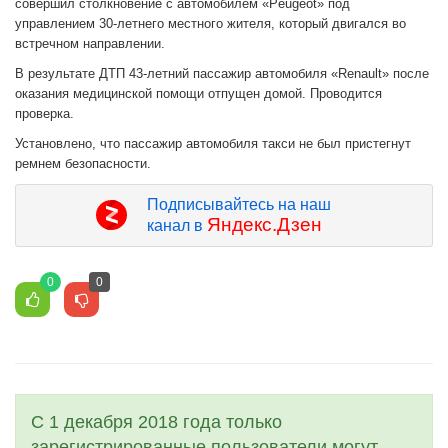
совершил столкновение с автомобилем «Peugeot» под
управлением 30-летнего местного жителя, который двигался во
встречном направлении.
В результате ДТП 43-летний пассажир автомобиля «Renault» после
оказания медицинской помощи отпущен домой. Проводится
проверка.
Установлено, что пассажир автомобиля такси не был пристегнут
ремнем безопасности.
Подписывайтесь на наш
Яндекс.Дзен
канал в
0
0
С 1 декабря 2018 года только
зарегистрированные пользователи могут