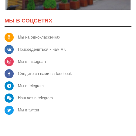
МЫ В СОЦСЕТЯХ
Мы на одноклассниках
Присоедениться к нам VK
Мы в instagram
Следите за нами на facebook
Мы в telegram
Наш чат в telegram
Мы в twitter