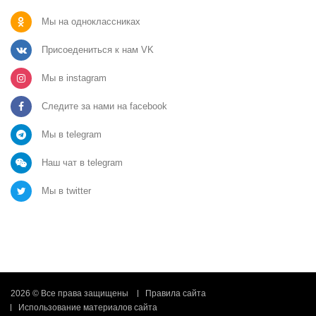
Мы на одноклассниках
Присоедениться к нам VK
Мы в instagram
Следите за нами на facebook
Мы в telegram
Наш чат в telegram
Мы в twitter
2026 © Все права защищены
Правила сайта
Использование материалов сайта