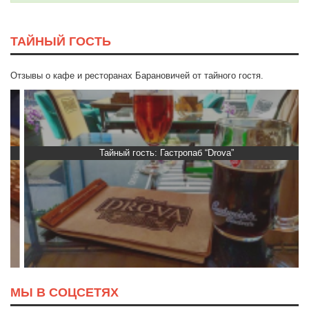
ТАЙНЫЙ ГОСТЬ
Отзывы о кафе и ресторанах Барановичей от тайного гостя.
Тайный гость: Гастропаб “Drova”
МЫ В СОЦСЕТЯХ