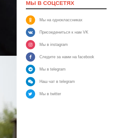
МЫ В СОЦСЕТЯХ
Мы на одноклассниках
Присоедениться к нам VK
Мы в instagram
Следите за нами на facebook
Мы в telegram
Наш чат в telegram
Мы в twitter