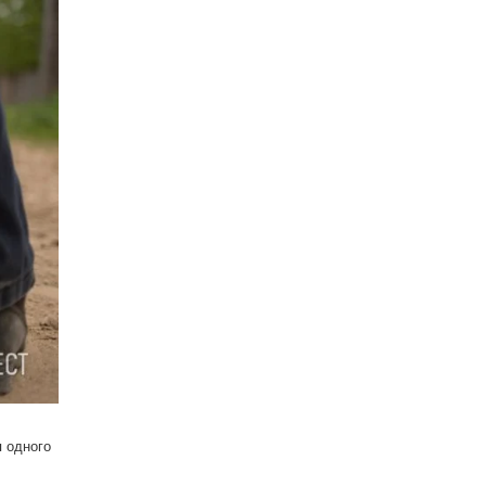
 одного