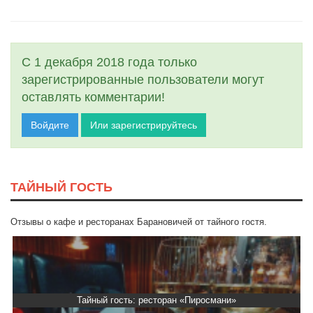
С 1 декабря 2018 года только
зарегистрированные пользователи могут
оставлять комментарии!
Войдите
Или зарегистрируйтесь
ТАЙНЫЙ ГОСТЬ
Отзывы о кафе и ресторанах Барановичей от тайного гостя.
Тайный гость: ресторан «Пиросмани»