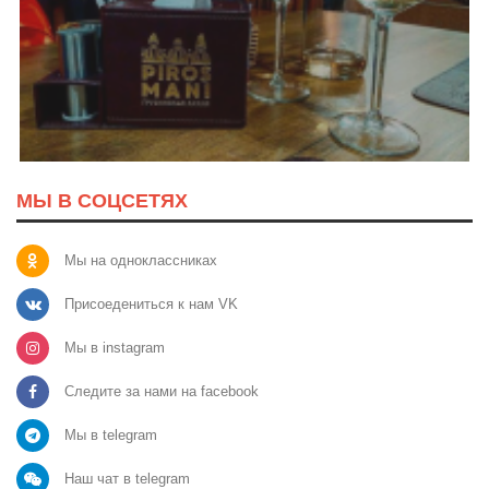
МЫ В СОЦСЕТЯХ
Мы на одноклассниках
Присоедениться к нам VK
Мы в instagram
Следите за нами на facebook
Мы в telegram
Наш чат в telegram