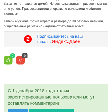
багажник, отправился домой. Но воспользоваться присвоенным так
и не успел. Правоохранители оперативно вычислили любителя
«халявы».
Теперь мужчине грозит штраф в размере до 30 базовых величин,
общественные работы или административный арест.
Подписывайтесь на наш
Яндекс.Дзен
канал в
0
0
С 1 декабря 2018 года только
зарегистрированные пользователи могут
оставлять комментарии!