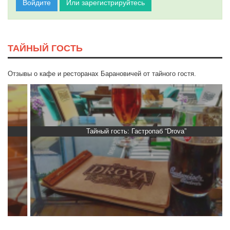
Войдите
Или зарегистрируйтесь
ТАЙНЫЙ ГОСТЬ
Отзывы о кафе и ресторанах Барановичей от тайного гостя.
Тайный гость: Гастропаб “Drova”