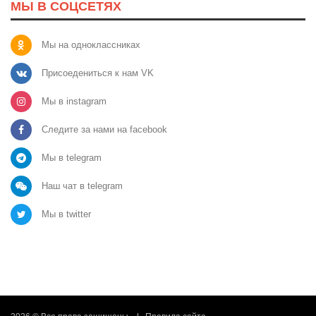
МЫ В СОЦСЕТЯХ
Мы на одноклассниках
Присоедениться к нам VK
Мы в instagram
Следите за нами на facebook
Мы в telegram
Наш чат в telegram
Мы в twitter