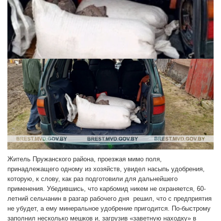
Житель Пружанского района, проезжая мимо поля,
принадлежащего одному из хозяйств, увидел насыпь удобрения,
которую, к слову, как раз подготовили для дальнейшего
применения. Убедившись, что карбомид никем не охраняется, 60-
летний сельчанин в разгар рабочего дня решил, что с предприятия
не убудет, а ему минеральное удобрение пригодится. По-быстрому
заполнил несколько мешков и, загрузив «заветную находку» в