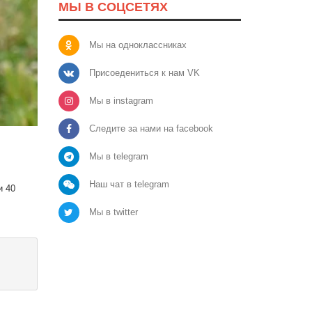
МЫ В СОЦСЕТЯХ
Мы на одноклассниках
Присоедениться к нам VK
Мы в instagram
Следите за нами на facebook
Мы в telegram
Наш чат в telegram
и 40
Мы в twitter