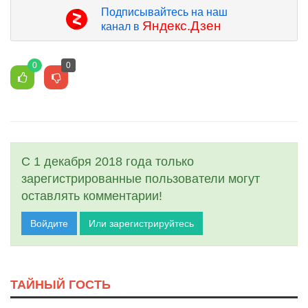
Подписывайтесь на наш
Яндекс.Дзен
канал в
0
0
С 1 декабря 2018 года только
зарегистрированные пользователи могут
оставлять комментарии!
Войдите
Или зарегистрируйтесь
ТАЙНЫЙ ГОСТЬ