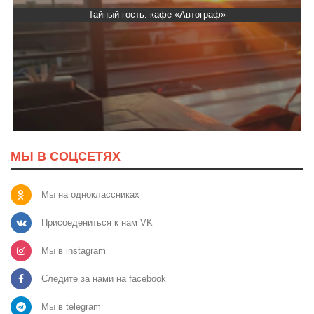
Тайный гость: кафе «Автограф»
МЫ В СОЦСЕТЯХ
Мы на одноклассниках
Присоедениться к нам VK
Мы в instagram
Следите за нами на facebook
Мы в telegram