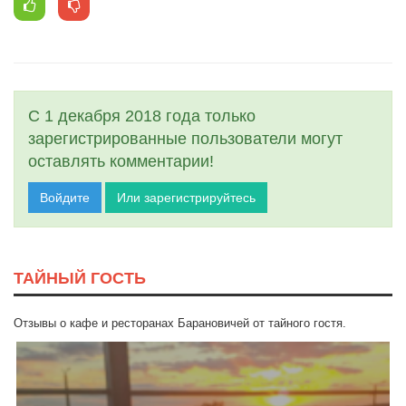
С 1 декабря 2018 года только
зарегистрированные пользователи могут
оставлять комментарии!
Войдите
Или зарегистрируйтесь
ТАЙНЫЙ ГОСТЬ
Отзывы о кафе и ресторанах Барановичей от тайного гостя.