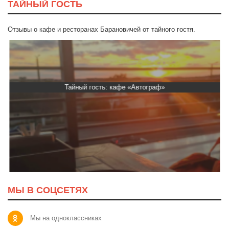
ТАЙНЫЙ ГОСТЬ
Отзывы о кафе и ресторанах Барановичей от тайного гостя.
Тайный гость: кафе «Автограф»
МЫ В СОЦСЕТЯХ
Мы на одноклассниках