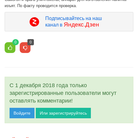
изъят. По факту проводится проверка.
Подписывайтесь на наш
Яндекс.Дзен
канал в
0
0
С 1 декабря 2018 года только
зарегистрированные пользователи могут
оставлять комментарии!
Войдите
Или зарегистрируйтесь