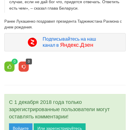
случае, если не дай бог что, придется отвечать. Ответить
есть чем», – сказал глава Беларуси.
Ранее Лукашенко поздравил президента Таджикистана Рахмона с
днем рождения.
Подписывайтесь на наш
Яндекс.Дзен
канал в
0
0
С 1 декабря 2018 года только
зарегистрированные пользователи могут
оставлять комментарии!
Войдите
Или зарегистрируйтесь