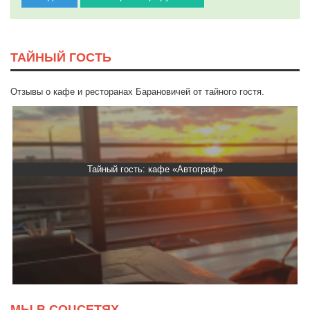
ТАЙНЫЙ ГОСТЬ
Отзывы о кафе и ресторанах Барановичей от тайного гостя.
Тайный гость: кафе «Автограф»
МЫ В СОЦСЕТЯХ