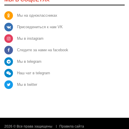
Мы на одноклассниках
Присоедениться к нам VK
Мы в instagram
Следите за нами на facebook
Мы в telegram
Наш чат в telegram
Мы в twitter
2026 © Все права защищены
Правила сайта