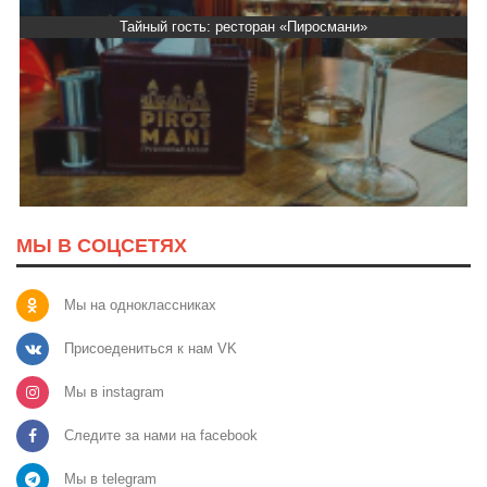
Тайный гость: ресторан «Пиросмани»
МЫ В СОЦСЕТЯХ
Мы на одноклассниках
Присоедениться к нам VK
Мы в instagram
Следите за нами на facebook
Мы в telegram