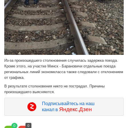
Из-за произошедшего столкновения случилась задержка поезда.
Кроме этого, на участке Минск - Барановичи отдельные поезда
региональных линий экономкласса также следовали с отклонением
от графика.
В результате столкновения никто не пострадал. Причины
произошедшего выясняются.
Подписывайтесь на наш
Яндекс.Дзен
канал в
0
0