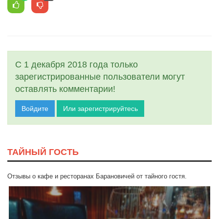
С 1 декабря 2018 года только
зарегистрированные пользователи могут
оставлять комментарии!
Войдите
Или зарегистрируйтесь
ТАЙНЫЙ ГОСТЬ
Отзывы о кафе и ресторанах Барановичей от тайного гостя.