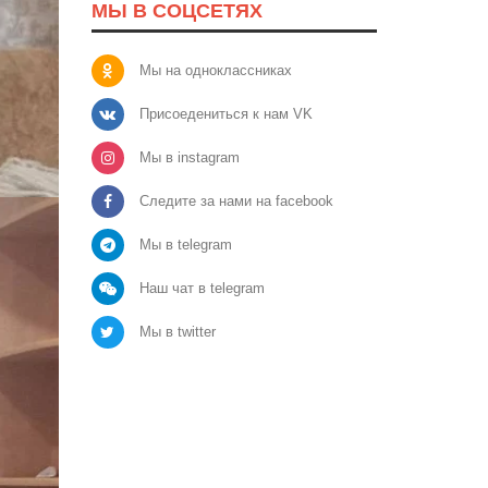
МЫ В СОЦСЕТЯХ
Мы на одноклассниках
Присоедениться к нам VK
Мы в instagram
Следите за нами на facebook
Мы в telegram
Наш чат в telegram
Мы в twitter