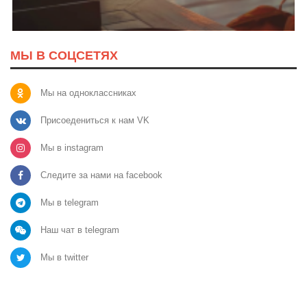
МЫ В СОЦСЕТЯХ
Мы на одноклассниках
Присоедениться к нам VK
Мы в instagram
Следите за нами на facebook
Мы в telegram
Наш чат в telegram
Мы в twitter