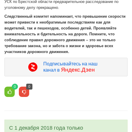
УСК по Брестской области предварительное расследование по
уголовному делу прекращено.
Следственный комитет напоминает, что превышение скорости
может привести к необратимым последствиям как для
водителей, так и пешеходов, особенно детей. Проявляйте
внимательность и бдительность на дороге. Помните, что
соблюдение правил дорожного движения – это не только
требование закона, но и забота о жизни и здоровье всех
участников дорожного движения.
Подписывайтесь на наш
Яндекс.Дзен
канал в
0
0
С 1 декабря 2018 года только