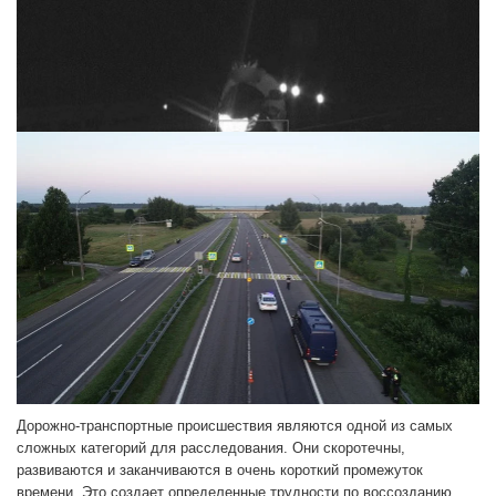
Дорожно-транспортные происшествия являются одной из самых
сложных категорий для расследования. Они скоротечны,
развиваются и заканчиваются в очень короткий промежуток
времени. Это создает определенные трудности по воссозданию