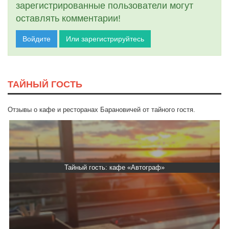
зарегистрированные пользователи могут
оставлять комментарии!
Войдите
Или зарегистрируйтесь
ТАЙНЫЙ ГОСТЬ
Отзывы о кафе и ресторанах Барановичей от тайного гостя.
Тайный гость: кафе «Автограф»