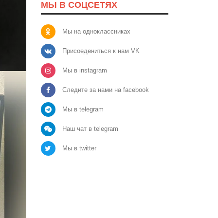
МЫ В СОЦСЕТЯХ
Мы на одноклассниках
Присоедениться к нам VK
Мы в instagram
Следите за нами на facebook
Мы в telegram
Наш чат в telegram
Мы в twitter