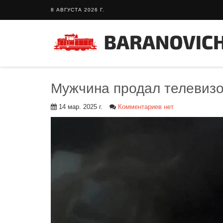
8 АВГУСТА 2026 Г.
Мужчина продал телевизо
14 мар. 2025 г.
Комментариев нет