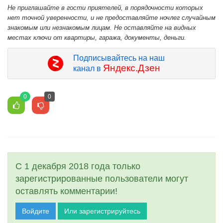
Не приглашайте в гости приятелей, в порядочности которых
нет точной уверенности, и не предоставляйте ночлег случайным
знакомым или незнакомым лицам. Не оставляйте на видных
местах ключи от квартиры, гаража, документы, деньги.
Подписывайтесь на наш
Яндекс.Дзен
канал в
0
0
С 1 декабря 2018 года только
зарегистрированные пользователи могут
оставлять комментарии!
Войдите
Или зарегистрируйтесь