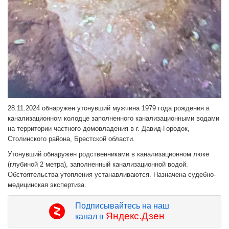
28.11.2024 обнаружен утонувший мужчина 1979 года рождения в
канализационном колодце заполненного канализационными водами
на территории частного домовладения в г. Давид-Городок,
Столинского района, Брестской области.
Утонувший обнаружен родственниками в канализационном люке
(глубиной 2 метра), заполненный канализационной водой.
Обстоятельства утопления устанавливаются. Назначена судебно-
медицинская экспертиза.
Подписывайтесь на наш
Яндекс.Дзен
канал в