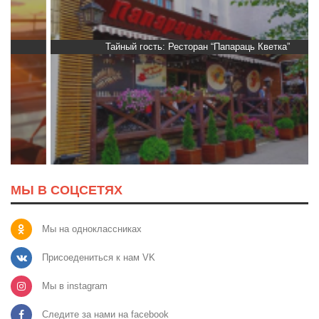
Тайный гость: Ресторан “Папараць Кветка”
МЫ В СОЦСЕТЯХ
Мы на одноклассниках
Присоедениться к нам VK
Мы в instagram
Следите за нами на facebook