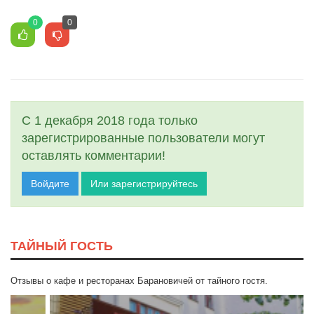
0
0
С 1 декабря 2018 года только
зарегистрированные пользователи могут
оставлять комментарии!
Войдите
Или зарегистрируйтесь
ТАЙНЫЙ ГОСТЬ
Отзывы о кафе и ресторанах Барановичей от тайного гостя.