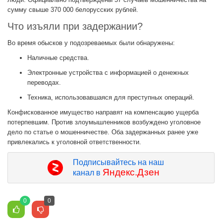
сумму свыше 370 000 белорусских рублей.
Что изъяли при задержании?
Во время обысков у подозреваемых были обнаружены:
Наличные средства.
Электронные устройства с информацией о денежных
переводах.
Техника, использовавшаяся для преступных операций.
Конфискованное имущество направят на компенсацию ущерба
потерпевшим. Против злоумышленников возбуждено уголовное
дело по статье о мошенничестве. Оба задержанных ранее уже
привлекались к уголовной ответственности.
Подписывайтесь на наш
Яндекс.Дзен
канал в
0
0