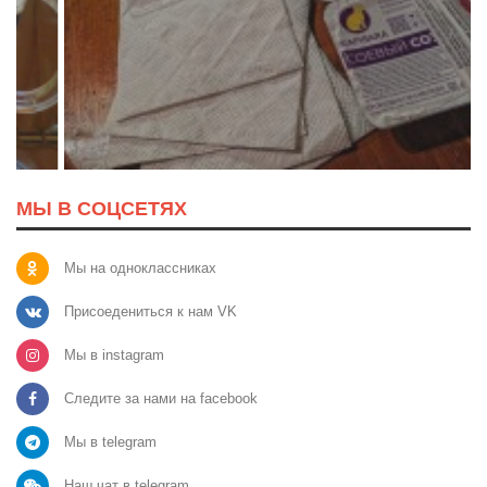
МЫ В СОЦСЕТЯХ
Мы на одноклассниках
Присоедениться к нам VK
Мы в instagram
Следите за нами на facebook
Мы в telegram
Наш чат в telegram