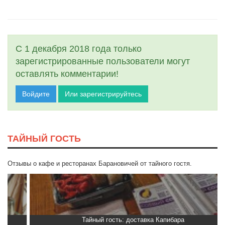
С 1 декабря 2018 года только
зарегистрированные пользователи могут
оставлять комментарии!
Войдите
Или зарегистрируйтесь
ТАЙНЫЙ ГОСТЬ
Отзывы о кафе и ресторанах Барановичей от тайного гостя.
Тайный гость: доставка Капибара