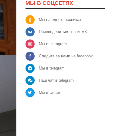
МЫ В СОЦСЕТЯХ
Мы на одноклассниках
Присоедениться к нам VK
Мы в instagram
Следите за нами на facebook
Мы в telegram
Наш чат в telegram
Мы в twitter