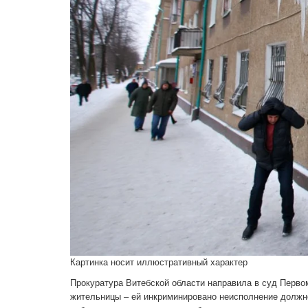
Картинка носит иллюстративный характер
Прокуратура Витебской области направила в суд Первом
жительницы – ей инкриминировано неисполнение должн