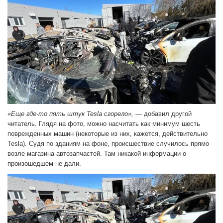
«Еще где-то пять штук Tesla сгорело»,
— добавил другой
читатель. Глядя на фото, можно насчитать как минимум шесть
поврежденных машин (некоторые из них, кажется, действительно
Tesla). Судя по зданиям на фоне, происшествие случилось прямо
возле магазина автозапчастей. Там никакой информации о
произошедшем не дали.