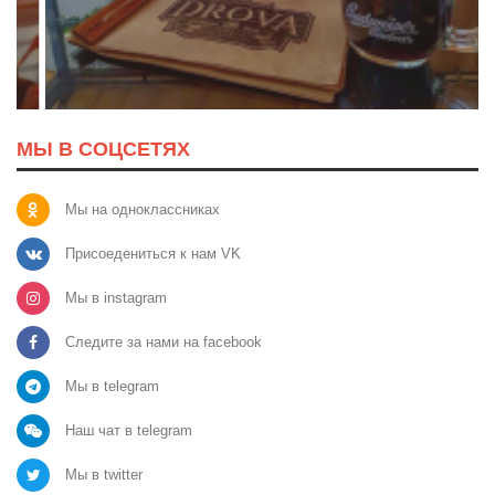
МЫ В СОЦСЕТЯХ
Мы на одноклассниках
Присоедениться к нам VK
Мы в instagram
Следите за нами на facebook
Мы в telegram
Наш чат в telegram
Мы в twitter