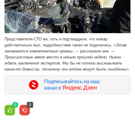
Представители СТО же, хоть и подтвердили, что пожар
действительно был, подробностями также не поделились.
«Этим
занимаются компетентные органы,
— рассказали они. —
Происшествие имело место в начале прошлой недели. Нужно
ждать заключения экспертов. Мы бы не хотели высказывать
какие-то домыслы, поскольку они вполне могут быть ошибочны».
Подписывайтесь на наш
Яндекс.Дзен
канал в
0
0