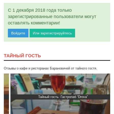
С 1 декабря 2018 года только
зарегистрированные пользователи могут
оставлять комментарии!
Войдите
Или зарегистрируйтесь
ТАЙНЫЙ ГОСТЬ
Отзывы о кафе и ресторанах Барановичей от тайного гостя.
Тайный гость: Гастропаб “Drova”