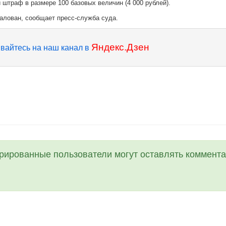
штраф в размере 100 базовых величин (4 000 рублей).
жалован, сообщает пресс-служба суда.
Яндекс.Дзен
вайтесь на наш канал в
трированные пользователи могут оставлять коммента