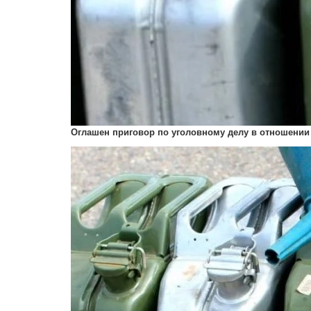
Оглашен приговор по уголовному делу в отношении