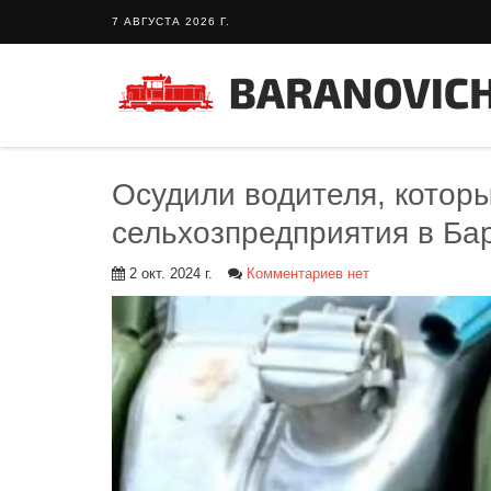
7 АВГУСТА 2026 Г.
Осудили водителя, котор
сельхозпредприятия в Ба
2 окт. 2024 г.
Комментариев нет