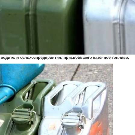
 водителя сельхозпредприятия, присвоившего казенное топливо.