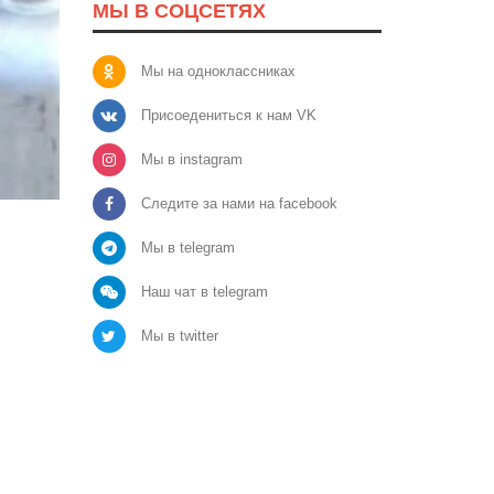
МЫ В СОЦСЕТЯХ
Мы на одноклассниках
Присоедениться к нам VK
Мы в instagram
Следите за нами на facebook
Мы в telegram
Наш чат в telegram
Мы в twitter