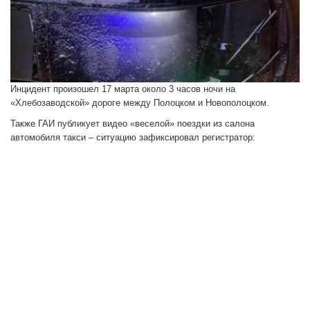
Инцидент произошел 17 марта около 3 часов ночи на
«Хлебозаводской» дороге между Полоцком и Новополоцком.
Также ГАИ публикует видео «веселой» поездки из салона
автомобиля такси – ситуацию зафиксировал регистратор: