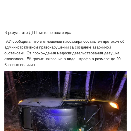
В результате ДТП никто не пострадал.
ГАИ сообщила, что в отношении пассажира составлен протокол об
административном правонарушении за создание аварийной
обстановки. От прохождения медосвидетельствования девушка
отказалась. Ей грозит наказание в виде штрафа в размере до 20
базовых величин.