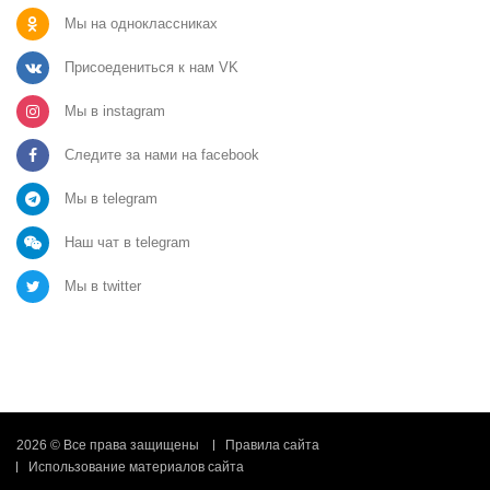
Мы на одноклассниках
Присоедениться к нам VK
Мы в instagram
Следите за нами на facebook
Мы в telegram
Наш чат в telegram
Мы в twitter
2026 © Все права защищены
Правила сайта
Использование материалов сайта