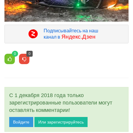
Подписывайтесь на наш
Яндекс.Дзен
канал в
0
0
С 1 декабря 2018 года только
зарегистрированные пользователи могут
оставлять комментарии!
Войдите
Или зарегистрируйтесь