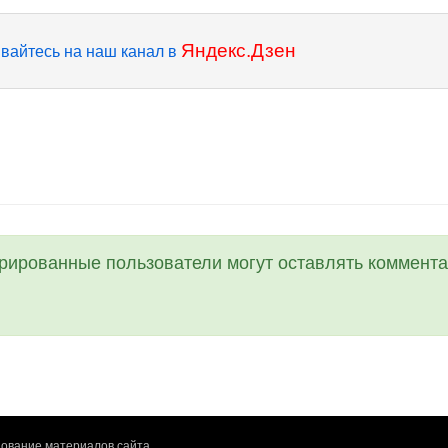
Яндекс.Дзен
вайтесь на наш канал в
трированные пользователи могут оставлять коммента
ование материалов сайта