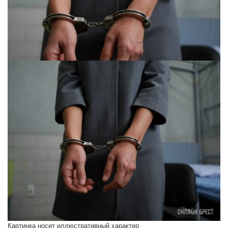
Картинка носит иллюстративный характер