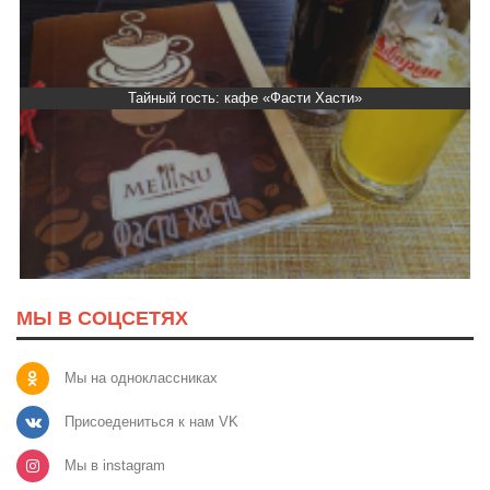
Тайный гость: кафе «Фасти Хасти»
МЫ В СОЦСЕТЯХ
Мы на одноклассниках
Присоедениться к нам VK
Мы в instagram