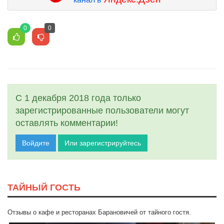
0
0
С 1 декабря 2018 года только
зарегистрированные пользователи могут
оставлять комментарии!
Войдите
Или зарегистрируйтесь
ТАЙНЫЙ ГОСТЬ
Отзывы о кафе и ресторанах Барановичей от тайного гостя.