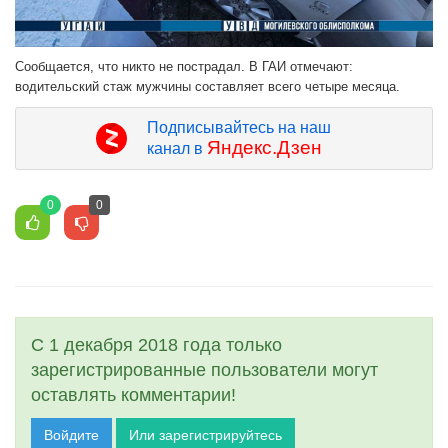
Сообщается, что никто не пострадал. В ГАИ отмечают:
водительский стаж мужчины составляет всего четыре месяца.
Подписывайтесь на наш
Яндекс.Дзен
канал в
0
0
С 1 декабря 2018 года только
зарегистрированные пользователи могут
оставлять комментарии!
Войдите
Или зарегистрируйтесь