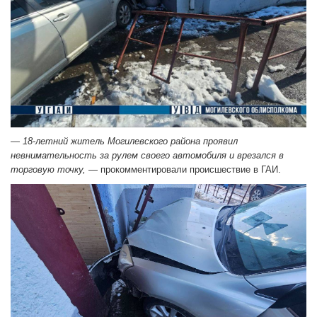
— 18-летний житель Могилевского района проявил
невнимательность за рулем своего автомобиля и врезался в
торговую точку,
— прокомментировали происшествие в ГАИ.