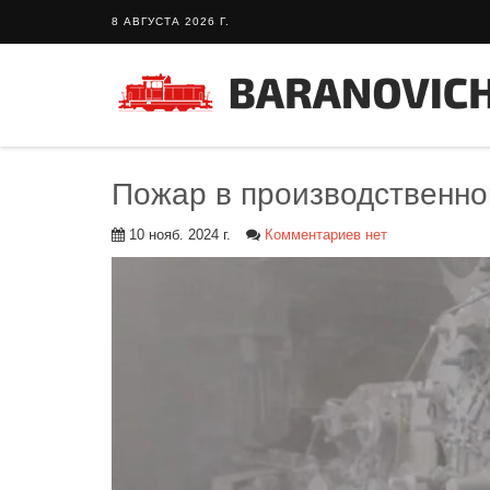
8 АВГУСТА 2026 Г.
Пожар в производственно
10 нояб. 2024 г.
Комментариев нет