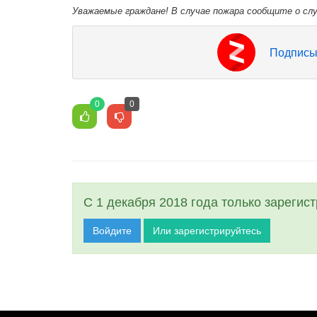
Уважаемые граждане! В случае пожара сообщите о слу
Подписы
0
0
С 1 декабря 2018 года только зарегис
Войдите
Или зарегистрируйтесь