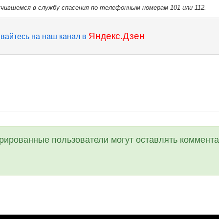
чившемся в службу спасения по телефонным номерам 101 или 112.
Яндекс.Дзен
вайтесь на наш канал в
трированные пользователи могут оставлять коммента