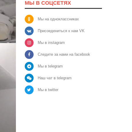
МЫ В СОЦСЕТЯХ
Мы на одноклассниках
Присоедениться к нам VK
Мы в instagram
Следите за нами на facebook
Мы в telegram
Наш чат в telegram
Мы в twitter