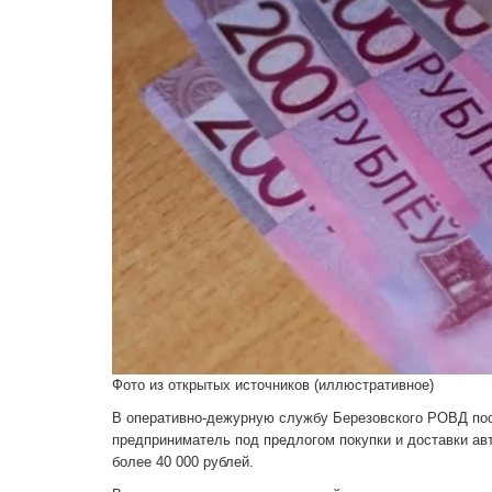
Фото из открытых источников (иллюстративное)
В оперативно-дежурную службу Березовского РОВД пос
предприниматель под предлогом покупки и доставки ав
более 40 000 рублей.